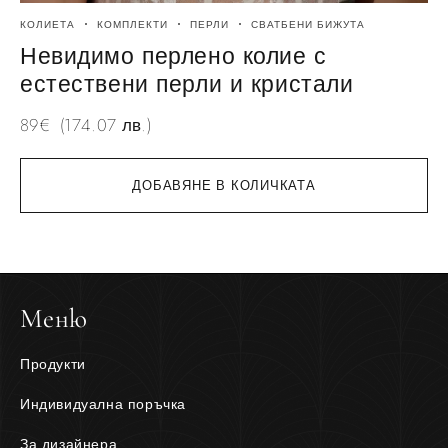
КОЛИЕТА
КОМПЛЕКТИ
ПЕРЛИ
СВАТБЕНИ БИЖУТА
Невидимо перлено колие с
естествени перли и кристали
89
€
(174.07 лв.)
ДОБАВЯНЕ В КОЛИЧКАТА
Меню
Продукти
Индивидуална поръчка
За дизайнера