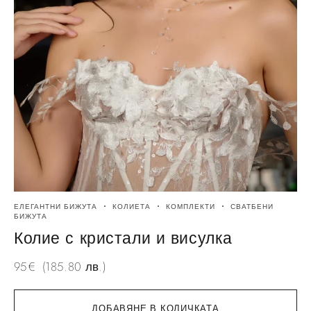
ЕЛЕГАНТНИ БИЖУТА
КОЛИЕТА
КОМПЛЕКТИ
СВАТБЕНИ
БИЖУТА
Колие с кристали и висулка
95
€
(185.80 лв.)
ДОБАВЯНЕ В КОЛИЧКАТА