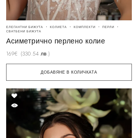
ЕЛЕГАНТНИ БИЖУТА
КОЛИЕТА
КОМПЛЕКТИ
ПЕРЛИ
СВАТБЕНИ БИЖУТА
Асиметрично перлено колие
169
€
(330.54 лв.)
ДОБАВЯНЕ В КОЛИЧКАТА