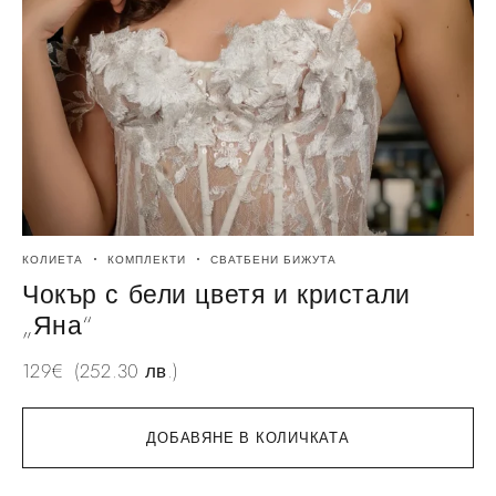
КОЛИЕТА
КОМПЛЕКТИ
СВАТБЕНИ БИЖУТА
Чокър с бели цветя и кристали
„Яна“
129
€
(252.30 лв.)
ДОБАВЯНЕ В КОЛИЧКАТА