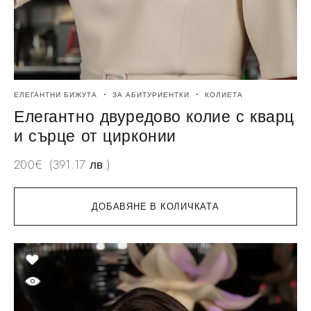
ЕЛЕГАНТНИ БИЖУТА
ЗА АБИТУРИЕНТКИ
КОЛИЕТА
Елегантно двуредово колие с кварц
и сърце от цирконии
200
€
(391.17 лв.)
ДОБАВЯНЕ В КОЛИЧКАТА