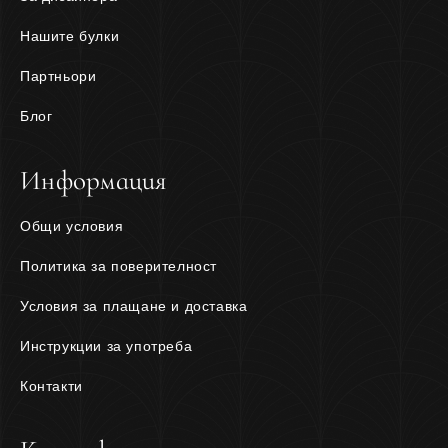
Нашите булки
Партньори
Блог
Информация
Общи условия
Политика за поверителност
Условия за плащане и доставка
Инструкции за употреба
Контакти