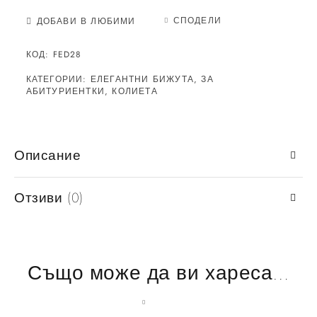
СПОДЕЛИ
ДОБАВИ В ЛЮБИМИ
КОД:
FED28
КАТЕГОРИИ:
ЕЛЕГАНТНИ БИЖУТА
,
ЗА
АБИТУРИЕНТКИ
,
КОЛИЕТА
Описание
Отзиви (0)
Също може да ви хареса…