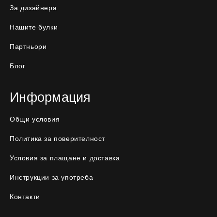
За дизайнера
Нашите булки
Партньори
Блог
Информация
Общи условия
Политика за поверителност
Условия за плащане и доставка
Инструкции за употреба
Контакти