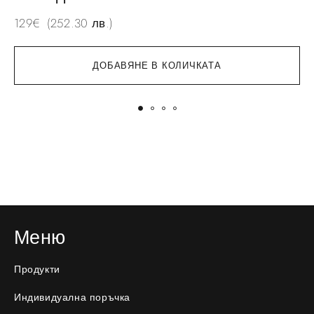
129
€
(252.30 лв.)
ДОБАВЯНЕ В КОЛИЧКАТА
Меню
Продукти
Индивидуална поръчка