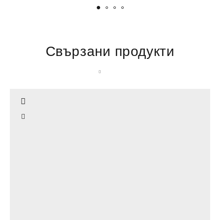
Свързани продукти