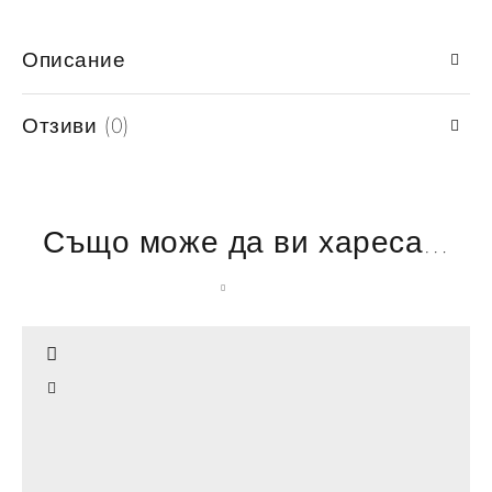
Описание
Отзиви (0)
Също може да ви хареса…