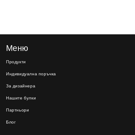
Меню
Продукти
Индивидуална поръчка
За дизайнера
Нашите булки
Партньори
Блог