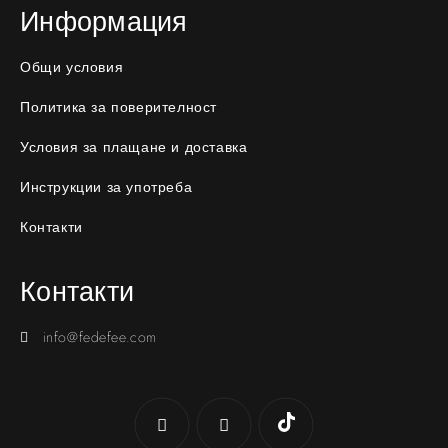
Информация
Общи условия
Политика за поверителност
Условия за плащане и доставка
Инструкции за употреба
Контакти
Контакти
info@fedefee.com