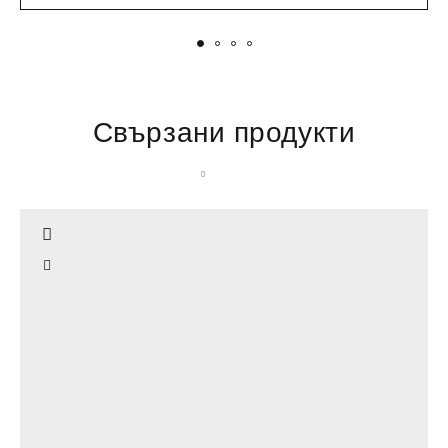
Свързани продукти