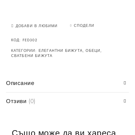
СПОДЕЛИ
ДОБАВИ В ЛЮБИМИ
КОД:
FED302
КАТЕГОРИИ:
ЕЛЕГАНТНИ БИЖУТА
,
ОБЕЦИ
,
СВАТБЕНИ БИЖУТА
Описание
Отзиви (0)
Също може да ви хареса…