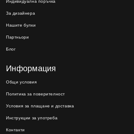
Индивидуална поръчка
За дизайнера
Нашите булки
Партньори
Блог
Информация
Общи условия
Политика за поверителност
Условия за плащане и доставка
Инструкции за употреба
Контакти