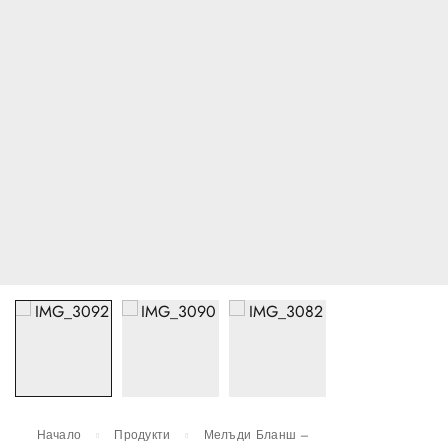
Начало
Продукти
Мелъди Бланш –