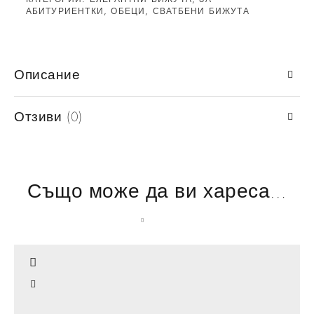
АБИТУРИЕНТКИ
,
ОБЕЦИ
,
СВАТБЕНИ БИЖУТА
Описание
Отзиви (0)
Също може да ви хареса…