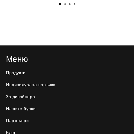
Меню
Продукти
Индивидуална поръчка
За дизайнера
Нашите булки
Партньори
Блог