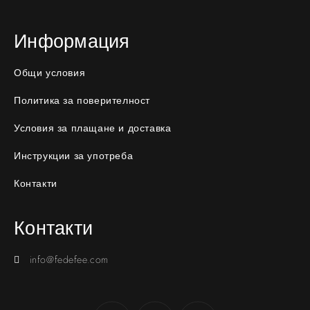
Информация
Общи условия
Политика за поверителност
Условия за плащане и доставка
Инструкции за употреба
Контакти
Контакти
info@fedefee.com