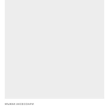
МЪЖКИ АКСЕСОАРИ