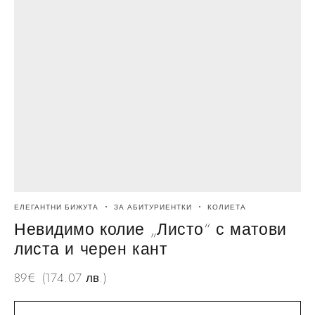
ЕЛЕГАНТНИ БИЖУТА
ЗА АБИТУРИЕНТКИ
КОЛИЕТА
Невидимо колие „Листо“ с матови
листа и черен кант
89
€
(174.07 лв.)