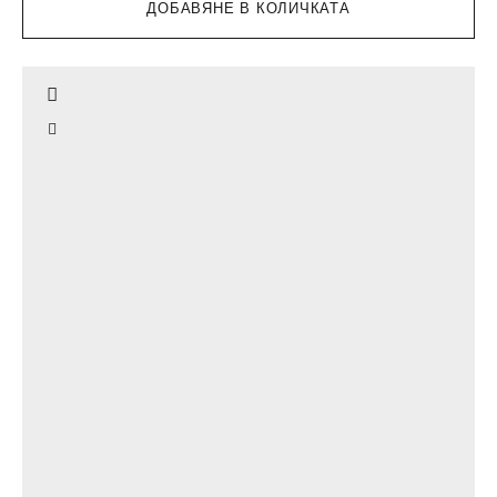
ДОБАВЯНЕ В КОЛИЧКАТА