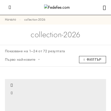
Начало
collection-2026
collection-2026
Показване на 1–24 от 72 резултата
Първо най-новите
ФИЛТЪР