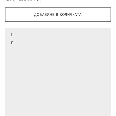
ДОБАВЯНЕ В КОЛИЧКАТА