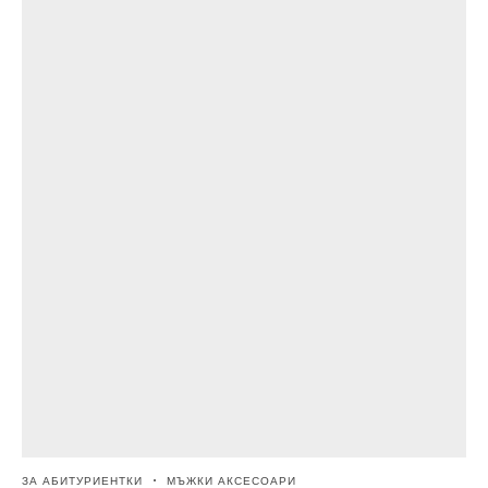
ЗА АБИТУРИЕНТКИ
МЪЖКИ АКСЕСОАРИ