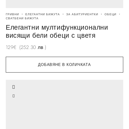
ГРИВНИ
ЕЛЕГАНТНИ БИЖУТА
ЗА АБИТУРИЕНТКИ
ОБЕЦИ
СВАТБЕНИ БИЖУТА
Елегантни мултифункционални
висящи бели обеци с цветя
129
€
(252.30 лв.)
ДОБАВЯНЕ В КОЛИЧКАТА