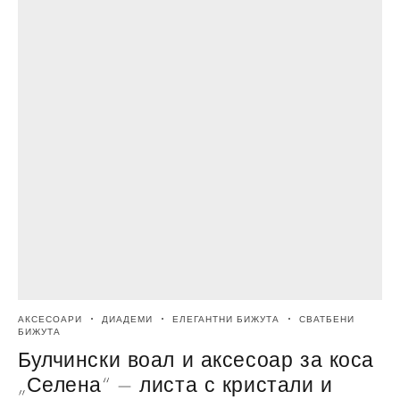
АКСЕСОАРИ
ДИАДЕМИ
ЕЛЕГАНТНИ БИЖУТА
СВАТБЕНИ
БИЖУТА
Булчински воал и аксесоар за коса
„Селена“ – листа с кристали и