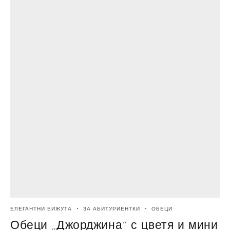
ЕЛЕГАНТНИ БИЖУТА
ЗА АБИТУРИЕНТКИ
ОБЕЦИ
Обеци „Джорджина“ с цветя и мини