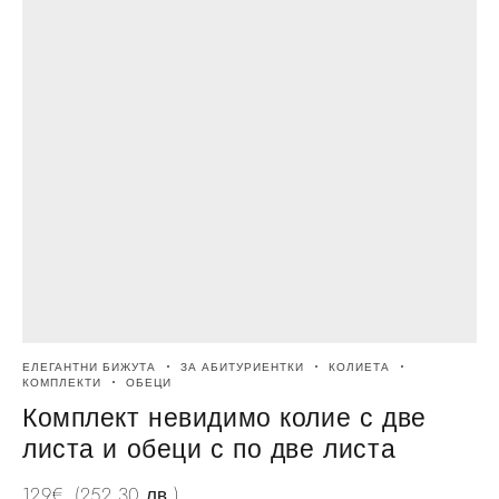
ЕЛЕГАНТНИ БИЖУТА
ЗА АБИТУРИЕНТКИ
КОЛИЕТА
КОМПЛЕКТИ
ОБЕЦИ
Комплект невидимо колие с две
листа и обеци с по две листа
129
€
(252.30 лв.)