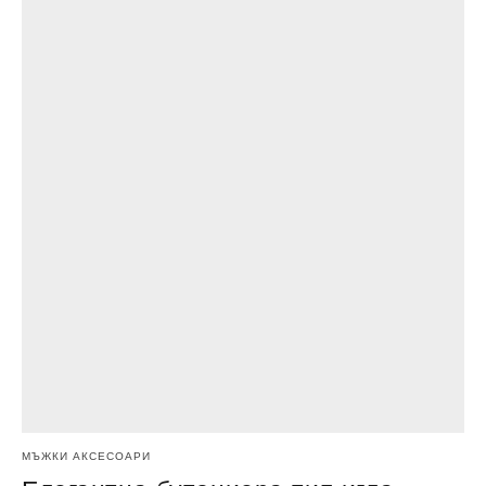
МЪЖКИ АКСЕСОАРИ