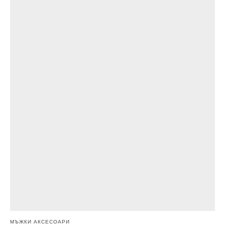
МЪЖКИ АКСЕСОАРИ