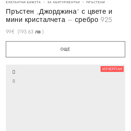
ЕЛЕГАНТНИ БИЖУТА
ЗА АБИТУРИЕНТКИ
ПРЪСТЕНИ
Пръстен „Джорджина“ с цвете и
мини кристалчета – сребро 925
99
€
(193.63 лв.)
ОЩЕ
ИЗЧЕРПАН