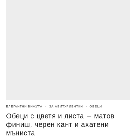
ЕЛЕГАНТНИ БИЖУТА
ЗА АБИТУРИЕНТКИ
ОБЕЦИ
Обеци с цветя и листа – матов
финиш, черен кант и ахатени
мъниста