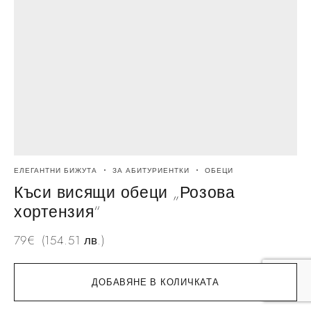
ЕЛЕГАНТНИ БИЖУТА
ЗА АБИТУРИЕНТКИ
ОБЕЦИ
Къси висящи обеци „Розова
хортензия“
79
€
(154.51 лв.)
ДОБАВЯНЕ В КОЛИЧКАТА