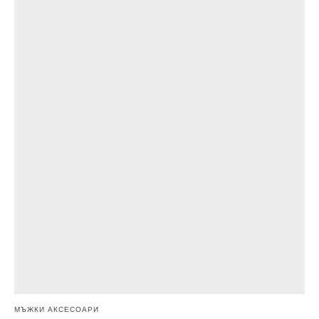
МЪЖКИ АКСЕСОАРИ