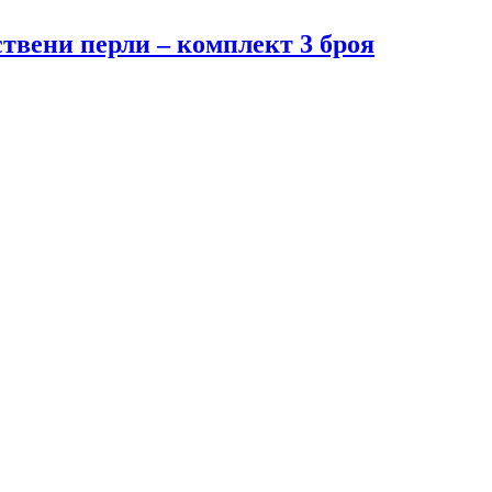
ствени перли – комплект 3 броя