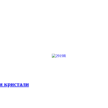
 и кристали