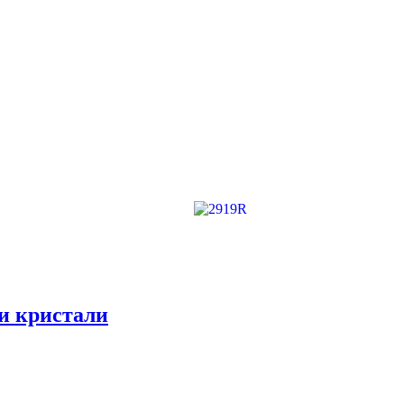
 и кристали