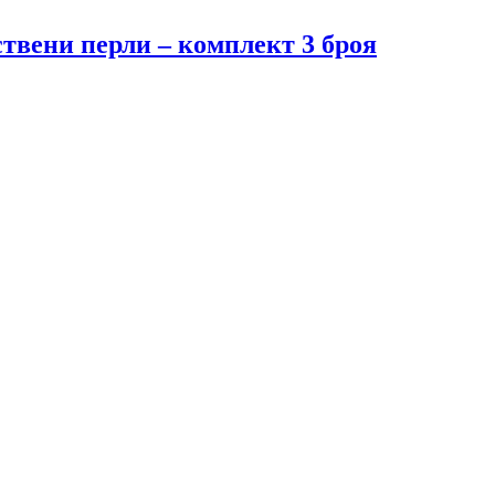
ствени перли – комплект 3 броя