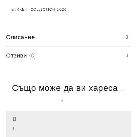
ЕТИКЕТ:
COLLECTION-2026
Описание
Отзиви (0)
Също може да ви хареса…