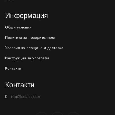
Информация
Общи условия
Политика за поверителност
Условия за плащане и доставка
Инструкции за употреба
Контакти
Контакти
info@fedefee.com