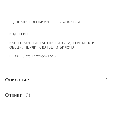
СПОДЕЛИ
ДОБАВИ В ЛЮБИМИ
КОД:
FEDEFE3
КАТЕГОРИИ:
ЕЛЕГАНТНИ БИЖУТА
,
КОМПЛЕКТИ
,
ОБЕЦИ
,
ПЕРЛИ
,
СВАТБЕНИ БИЖУТА
ЕТИКЕТ:
COLLECTION-2026
Описание
Отзиви (0)