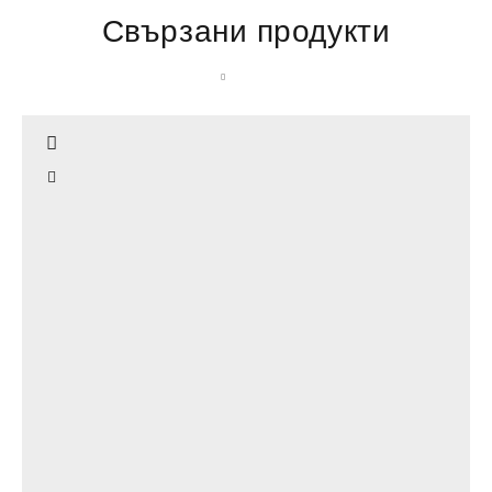
Свързани продукти