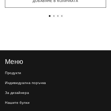
ДОБАВЯНЕ В КОЛИЧКАТА
Меню
Продукти
Индивидуална поръчка
За дизайнера
Нашите булки