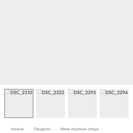
Начало
Продукти
Мини перлени обеци