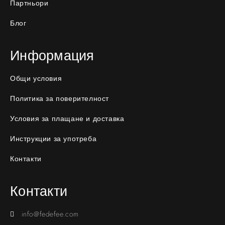
Партньори
Блог
Информация
Общи условия
Политика за поверителност
Условия за плащане и доставка
Инструкции за употреба
Контакти
Контакти
info@fedefee.com