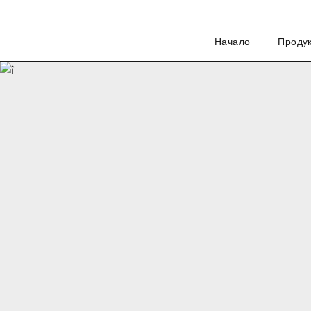
Начало
Проду