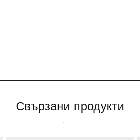
Свързани продукти