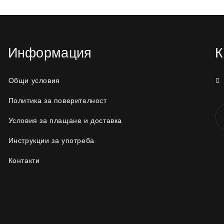
Информация
К
Общи условия
Политика за поверителност
Условия за плащане и доставка
Инструкции за употреба
Контакти